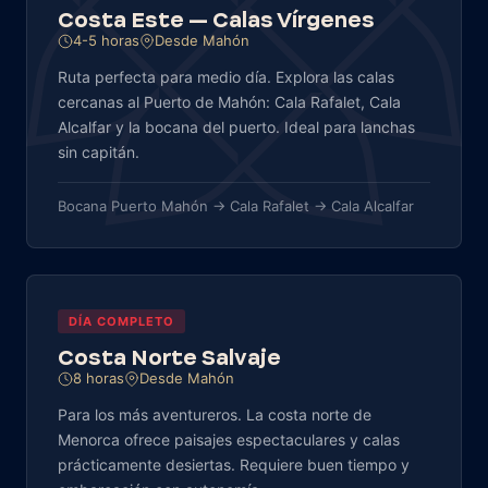
Costa Este — Calas Vírgenes
4-5 horas
Desde Mahón
Ruta perfecta para medio día. Explora las calas
cercanas al Puerto de Mahón: Cala Rafalet, Cala
Alcalfar y la bocana del puerto. Ideal para lanchas
sin capitán.
Bocana Puerto Mahón → Cala Rafalet → Cala Alcalfar
DÍA COMPLETO
Costa Norte Salvaje
8 horas
Desde Mahón
Para los más aventureros. La costa norte de
Menorca ofrece paisajes espectaculares y calas
prácticamente desiertas. Requiere buen tiempo y