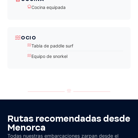
Cocina equipada
OCIO
Tabla de paddle surf
Equipo de snorkel
Rutas recomendadas desde
Menorca
Todas nuestras embarcaciones zarpan desde el