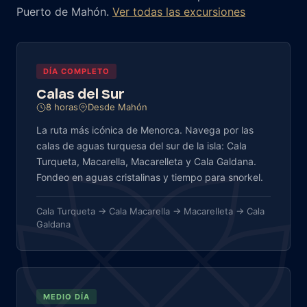
Puerto de Mahón.
Ver todas las excursiones
DÍA COMPLETO
Calas del Sur
8 horas
Desde Mahón
La ruta más icónica de Menorca. Navega por las
calas de aguas turquesa del sur de la isla: Cala
Turqueta, Macarella, Macarelleta y Cala Galdana.
Fondeo en aguas cristalinas y tiempo para snorkel.
Cala Turqueta → Cala Macarella → Macarelleta → Cala
Galdana
MEDIO DÍA