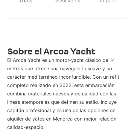
BAÑOS
TRIPULACIÓN
PUERTO
Sobre el Arcoa Yacht
El Arcoa Yacht es un motor-yacht clásico de 14
metros que ofrece una navegación suave y un
carácter mediterráneo inconfundible. Con un refit
completo realizado en 2022, esta embarcación
combina materiales nuevos y de calidad con las
líneas atemporales que definen su estilo. Incluye
capitán profesional y es una de las opciones de
alquiler de yates en Menorca con mejor relación
calidad-espacio.