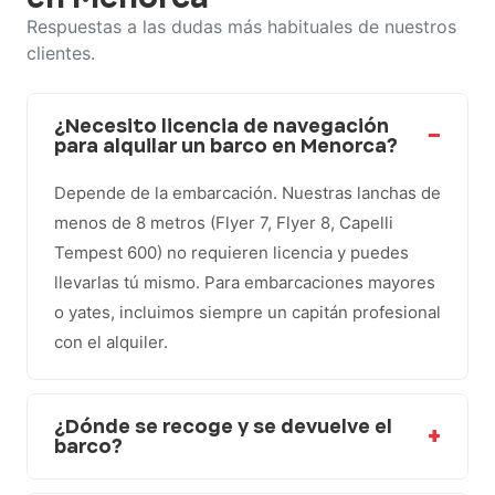
Respuestas a las dudas más habituales de nuestros
clientes.
¿Necesito licencia de navegación
para alquilar un barco en Menorca?
Depende de la embarcación. Nuestras lanchas de
menos de 8 metros (Flyer 7, Flyer 8, Capelli
Tempest 600) no requieren licencia y puedes
llevarlas tú mismo. Para embarcaciones mayores
o yates, incluimos siempre un capitán profesional
con el alquiler.
¿Dónde se recoge y se devuelve el
barco?