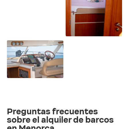
Preguntas frecuentes
sobre el alquiler de barcos
en Menorca