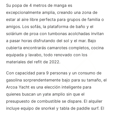
Su popa de 4 metros de manga es
excepcionalmente amplia, creando una zona de
estar al aire libre perfecta para grupos de familia o
amigos. Los sofás, la plataforma de baño y el
solárium de proa con tumbonas acolchadas invitan
a pasar horas disfrutando del sol y el mar. Bajo
cubierta encontrarás camarotes completos, cocina
equipada y lavabo, todo renovado con los
materiales del refit de 2022.
Con capacidad para 9 personas y un consumo de
gasolina sorprendentemente bajo para su tamaño, el
Arcoa Yacht es una elección inteligente para
quienes buscan un yate amplio sin que el
presupuesto de combustible se dispare. El alquiler
incluye equipo de snorkel y tabla de paddle surf. El