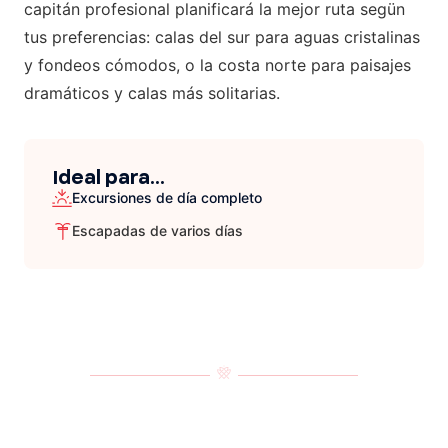
capitán profesional planificará la mejor ruta segün
tus preferencias: calas del sur para aguas cristalinas
y fondeos cómodos, o la costa norte para paisajes
dramáticos y calas más solitarias.
Ideal para...
Excursiones de día completo
Escapadas de varios días