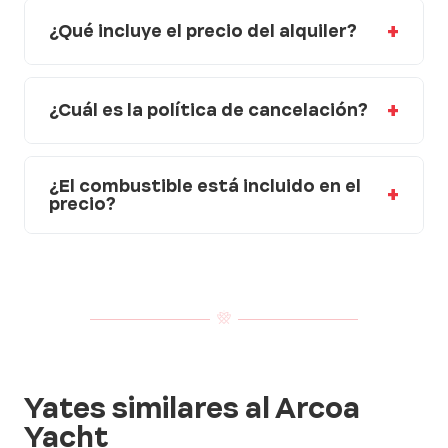
¿Qué incluye el precio del alquiler?
¿Cuál es la política de cancelación?
¿El combustible está incluido en el
precio?
Yates similares al Arcoa
Yacht