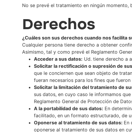
No se prevé el tratamiento en ningún momento, 
Derechos
¿Cuáles son sus derechos cuando nos facilita 
Cualquier persona tiene derecho a obtener confi
Asimismo, tal y como prevé el Reglamento Genera
Acceder a sus datos:
Ud. tiene derecho a a
Solicitar la rectificación o supresión de su
que le conciernen que sean objeto de tratam
fueran necesarios para los fines que fueron
Solicitar la limitación del tratamiento de s
sus datos, en cuyo caso le informamos que 
Reglamento General de Protección de Dato
A la portabilidad de sus datos:
En determina
facilitado, en un formato estructurado, de 
Oponerse al tratamiento de sus datos:
En 
oponerse al tratamiento de sus datos en cuy