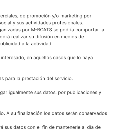
merciales, de promoción y/o marketing por
ocial y sus actividades profesionales.
 organizadas por M-BOATS se podría comportar la
odrá realizar su difusión en medios de
blicidad a la actividad.
l interesado, en aquellos casos que lo haya
 para la prestación del servicio.
gar igualmente sus datos, por publicaciones y
o. A su finalización los datos serán conservados
 sus datos con el fin de mantenerle al día de