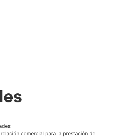
les
ades:
 relación comercial para la prestación de