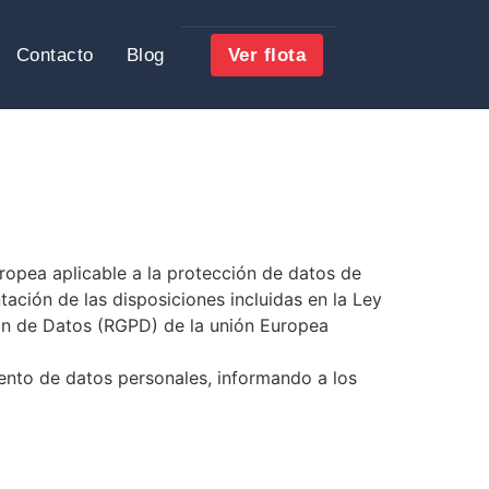
Contacto
Blog
Ver flota
opea aplicable a la protección de datos de
tación de las disposiciones incluidas en la Ley
ón de Datos (RGPD) de la unión Europea
iento de datos personales, informando a los