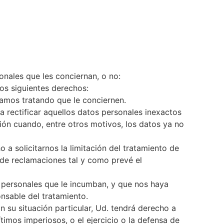
nales que les conciernan, o no:
os siguientes derechos:
amos tratando que le conciernen.
 rectificar aquellos datos personales inexactos
sión cuando, entre otros motivos, los datos ya no
 a solicitarnos la limitación del tratamiento de
de reclamaciones tal y como prevé el
s personales que le incumban, y que nos haya
onsable del tratamiento.
 su situación particular, Ud. tendrá derecho a
imos imperiosos, o el ejercicio o la defensa de