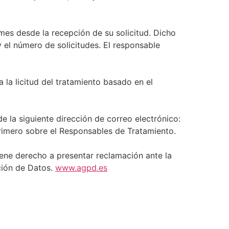
mes desde la recepción de su solicitud. Dicho
 el número de solicitudes. El responsable
 la licitud del tratamiento basado en el
e la siguiente dirección de correo electrónico:
rimero sobre el Responsables de Tratamiento.
iene derecho a presentar reclamación ante la
ción de Datos.
www.agpd.es