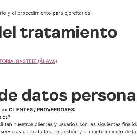
io y el procedimiento para ejercitarlos.
el tratamiento
ITORIA-GASTEIZ (ÁLAVA)
de datos persona
ivo de CLIENTES / PROVEEDORES:
ales?
tan nuestros clientes y usuarios con las siguientes finalid
 servicios contratados. La gestión y el mantenimiento de la