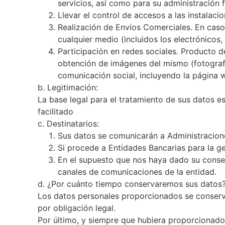
servicios, así como para su administración f
Llevar el control de accesos a las instalacio
Realización de Envíos Comerciales. En caso
cualquier medio (incluidos los electrónicos
Participación en redes sociales. Producto 
obtención de imágenes del mismo (fotografí
comunicación social, incluyendo la página w
b. Legitimación:
La base legal para el tratamiento de sus datos es
facilitado
c. Destinatarios:
Sus datos se comunicarán a Administraciones
Si procede a Entidades Bancarias para la g
En el supuesto que nos haya dado su consen
canales de comunicaciones de la entidad.
d. ¿Por cuánto tiempo conservaremos sus datos?
Los datos personales proporcionados se conservar
por obligación legal.
Por último, y siempre que hubiera proporcionado