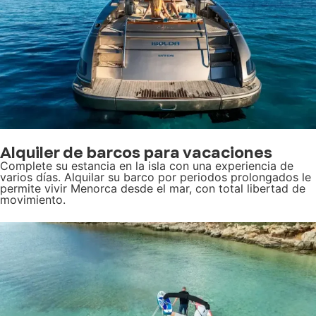
Alquiler de barcos para vacaciones
Complete su estancia en la isla con una experiencia de
varios días. Alquilar su barco por periodos prolongados le
permite vivir Menorca desde el mar, con total libertad de
movimiento.