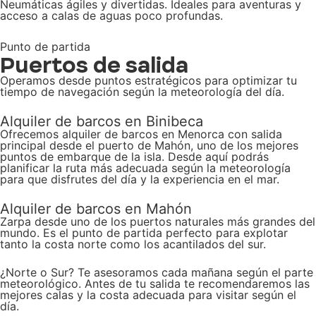
Neumáticas ágiles y divertidas. Ideales para aventuras y
acceso a calas de aguas poco profundas.
Punto de partida
Puertos de salida
Operamos desde puntos estratégicos para optimizar tu
tiempo de navegación según la meteorología del día.
Alquiler de barcos en Binibeca
Ofrecemos alquiler de barcos en Menorca con salida
principal desde el puerto de Mahón, uno de los mejores
puntos de embarque de la isla. Desde aquí podrás
planificar la ruta más adecuada según la meteorología
para que disfrutes del día y la experiencia en el mar.
Alquiler de barcos en Mahón
Zarpa desde uno de los puertos naturales más grandes del
mundo. Es el punto de partida perfecto para explotar
tanto la costa norte como los acantilados del sur.
¿Norte o Sur? Te asesoramos cada mañana según el parte
meteorológico. Antes de tu salida te recomendaremos las
mejores calas y la costa adecuada para visitar según el
día.