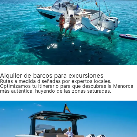
Alquiler de barcos para excursiones
Rutas a medida diseñadas por expertos locales.
Optimizamos tu itinerario para que descubras la Menorca
más auténtica, huyendo de las zonas saturadas.