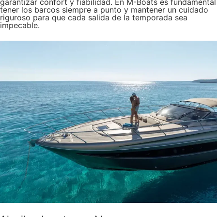
garantizar confort y fiabilidad. En M-Boats es fundamental
tener los barcos siempre a punto y mantener un cuidado
riguroso para que cada salida de la temporada sea
impecable.