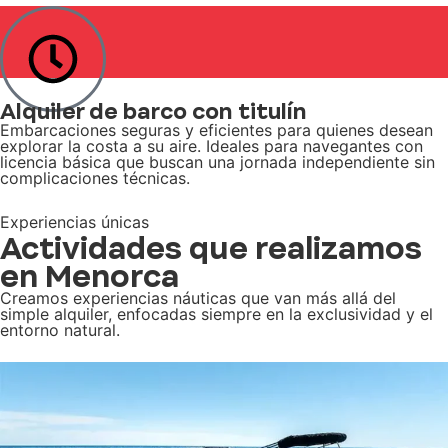
Alquiler de barco con titulín
Embarcaciones seguras y eficientes para quienes desean
explorar la costa a su aire. Ideales para navegantes con
licencia básica que buscan una jornada independiente sin
complicaciones técnicas.
Experiencias únicas
Actividades que realizamos
en Menorca
Creamos experiencias náuticas que van más allá del
simple alquiler, enfocadas siempre en la exclusividad y el
entorno natural.