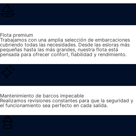
Flota premium
Trabajamos con una amplia selección de embarcaciones
cubriendo todas las necesidades. Desde las esloras más
pequeñas hasta las más grandes, nuestra flota está
pensada para ofrecer confort, fiabilidad y rendimiento.
Mantenimiento de barcos impecable
Realizamos revisiones constantes para que la seguridad y
el funcionamiento sea perfecto en cada salida.