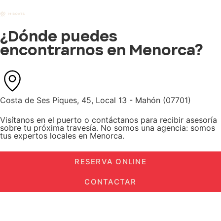
¿Dónde puedes
encontrarnos en Menorca?
Costa de Ses Piques, 45, Local 13 - Mahón (07701)
Visítanos en el puerto o contáctanos para recibir asesoría
sobre tu próxima travesía. No somos una agencia: somos
tus expertos locales en Menorca.
RESERVA ONLINE
CONTACTAR