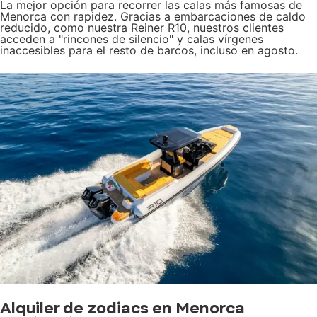
La mejor opción para recorrer las calas más famosas de
Menorca con rapidez. Gracias a embarcaciones de caldo
reducido, como nuestra Reiner R10, nuestros clientes
acceden a "rincones de silencio" y calas vírgenes
inaccesibles para el resto de barcos, incluso en agosto.
Alquiler de zodiacs en Menorca