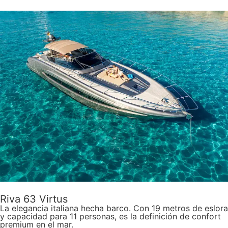
Riva 63 Virtus
La elegancia italiana hecha barco. Con 19 metros de eslora
y capacidad para 11 personas, es la definición de confort
premium en el mar.