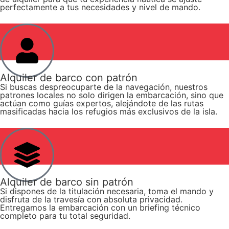
perfectamente a tus necesidades y nivel de mando.
Alquiler de barco con patrón
Si buscas despreocuparte de la navegación, nuestros
patrones locales no solo dirigen la embarcación, sino que
actúan como guías expertos, alejándote de las rutas
masificadas hacia los refugios más exclusivos de la isla.
Alquiler de barco sin patrón
Si dispones de la titulación necesaria, toma el mando y
disfruta de la travesía con absoluta privacidad.
Entregamos la embarcación con un briefing técnico
completo para tu total seguridad.