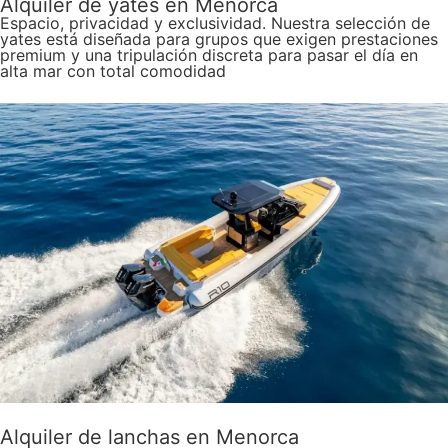
Alquiler de yates en Menorca
Espacio, privacidad y exclusividad. Nuestra selección de
yates está diseñada para grupos que exigen prestaciones
premium y una tripulación discreta para pasar el día en
alta mar con total comodidad
Alquiler de lanchas en Menorca