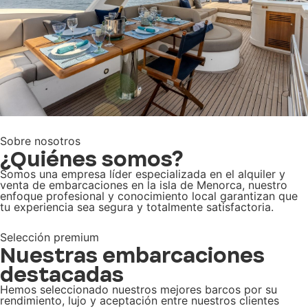
Sobre nosotros
¿Quiénes somos?
Somos una empresa líder especializada en el alquiler y
venta de embarcaciones en la isla de Menorca, nuestro
enfoque profesional y conocimiento local garantizan que
tu experiencia sea segura y totalmente satisfactoria.
Selección premium
Nuestras embarcaciones
destacadas
Hemos seleccionado nuestros mejores barcos por su
rendimiento, lujo y aceptación entre nuestros clientes