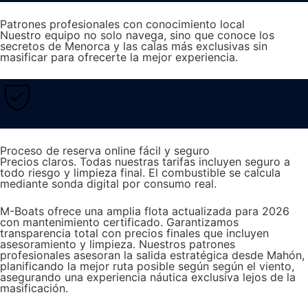
Patrones profesionales con conocimiento local
Nuestro equipo no solo navega, sino que conoce los
secretos de Menorca y las calas más exclusivas sin
masificar para ofrecerte la mejor experiencia.
Proceso de reserva online fácil y seguro
Precios claros. Todas nuestras tarifas incluyen seguro a
todo riesgo y limpieza final. El combustible se calcula
mediante sonda digital por consumo real.
M-Boats ofrece una amplia flota actualizada para 2026
con mantenimiento certificado. Garantizamos
transparencia total con precios finales que incluyen
asesoramiento y limpieza. Nuestros patrones
profesionales asesoran la salida estratégica desde Mahón,
planificando la mejor ruta posible según según el viento,
asegurando una experiencia náutica exclusiva lejos de la
masificación.