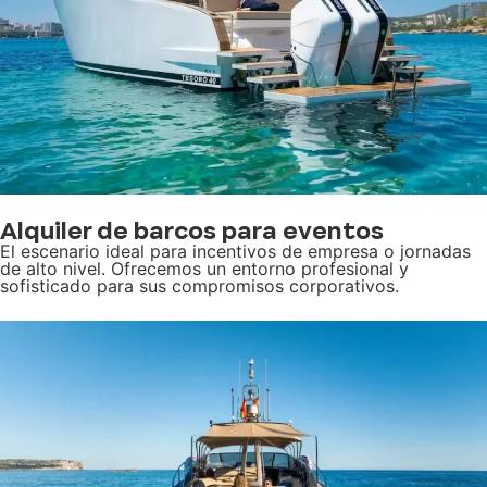
Alquiler de barcos para eventos
El escenario ideal para incentivos de empresa o jornadas
de alto nivel. Ofrecemos un entorno profesional y
sofisticado para sus compromisos corporativos.