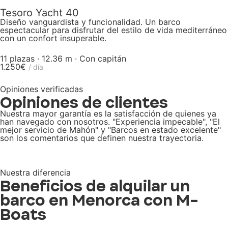
Tesoro Yacht 40
Diseño vanguardista y funcionalidad. Un barco
espectacular para disfrutar del estilo de vida mediterráneo
con un confort insuperable.
11 plazas · 12.36 m · Con capitán
1.250€
/ día
Opiniones verificadas
Opiniones de clientes
Nuestra mayor garantía es la satisfacción de quienes ya
han navegado con nosotros. "Experiencia impecable", "El
mejor servicio de Mahón" y "Barcos en estado excelente"
son los comentarios que definen nuestra trayectoria.
Nuestra diferencia
Beneficios de alquilar un
barco en Menorca con M-
Boats