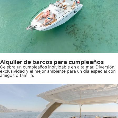
Alquiler de barcos para cumpleaños
Celebra un cumpleaños inolvidable en alta mar. Diversión,
exclusividad y el mejor ambiente para un día especial con
amigos o familia.