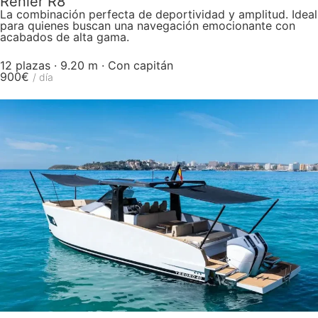
Renier R8
La combinación perfecta de deportividad y amplitud. Ideal
para quienes buscan una navegación emocionante con
acabados de alta gama.
12 plazas · 9.20 m · Con capitán
900€
/ día