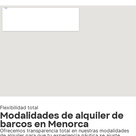
Flexibilidad total
Modalidades de alquiler de
barcos en Menorca
Ofrecemos transparencia total en nuestras modalidades
de alquiler para que tu experiencia náutica se ajuste