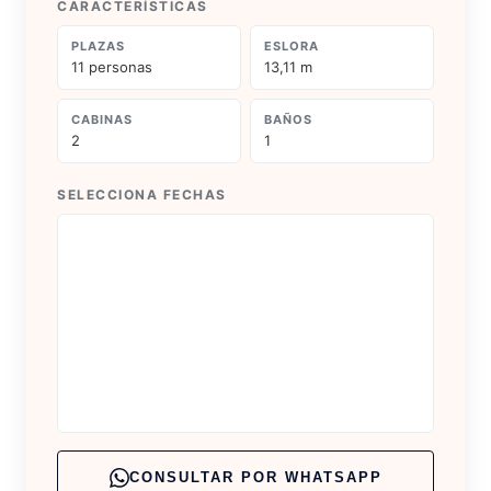
CARACTERÍSTICAS
PLAZAS
ESLORA
11 personas
13,11 m
CABINAS
BAÑOS
2
1
SELECCIONA FECHAS
CONSULTAR POR WHATSAPP