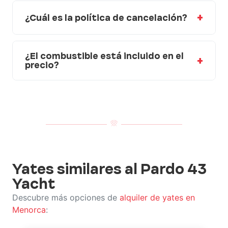
¿Cuál es la política de cancelación?
¿El combustible está incluido en el
precio?
Yates similares al Pardo 43
Yacht
Descubre más opciones de
alquiler de yates en
Menorca
: