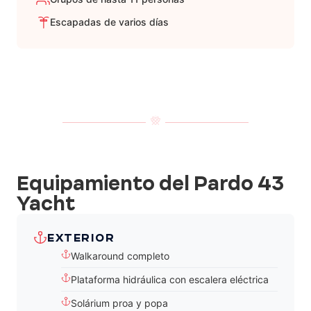
Escapadas de varios días
Equipamiento del Pardo 43
Yacht
EXTERIOR
Walkaround completo
Plataforma hidráulica con escalera eléctrica
Solárium proa y popa