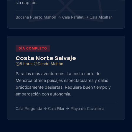
sin capitán.
Bocana Puerto Mahón → Cala Rafalet → Cala Alcalfar
DÍA COMPLETO
Costa Norte Salvaje
8 horas
Desde Mahón
Para los más aventureros. La costa norte de
Menorca ofrece paisajes espectaculares y calas
prácticamente desiertas. Requiere buen tiempo y
embarcación con autonomía.
Cala Pregonda → Cala Pilar → Playa de Cavallería