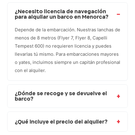
¿Necesito licencia de navegación
para alquilar un barco en Menorca?
Depende de la embarcación. Nuestras lanchas de
menos de 8 metros (Flyer 7, Flyer 8, Capelli
Tempest 600) no requieren licencia y puedes
llevarlas tú mismo. Para embarcaciones mayores
o yates, incluimos siempre un capitán profesional
con el alquiler.
¿Dónde se recoge y se devuelve el
barco?
¿Qué incluye el precio del alquiler?