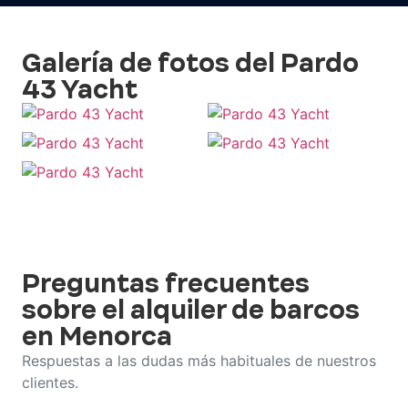
Galería de fotos del Pardo
43 Yacht
Preguntas frecuentes
sobre el alquiler de barcos
en Menorca
Respuestas a las dudas más habituales de nuestros
clientes.