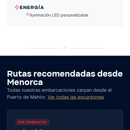
ENERGÍA
Iluminación LED personalizable
Rutas recomendadas desde
Menorca
Todas nuestras embarcaciones zarpan desde el
Puerto de Mahón.
Ver todas las excursiones
DÍA COMPLETO