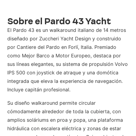
Sobre el Pardo 43 Yacht
El Pardo 43 es un walkaround italiano de 14 metros
diseñado por Zuccheri Yacht Design y construido
por Cantiere del Pardo en Forlí, Italia. Premiado
como Mejor Barco a Motor Europeo, destaca por
sus líneas elegantes, su sistema de propulsión Volvo
IPS 500 con joystick de atraque y una domótica
integrada que eleva la experiencia de navegación.
Incluye capitán profesional.
Su diseño walkaround permite circular
cómodamente alrededor de toda la cubierta, con
amplios soláriums en proa y popa, una plataforma
hidráulica con escalera eléctrica y zonas de estar