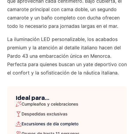
que aprovechan cada centímetro. Bajo cubierta, el
camarote principal con cama doble, un segundo
camarote y un baño completo con ducha ofrecen
todo lo necesario para jornadas largas en el mar.
La iluminación LED personalizable, los acabados
premium y la atención al detalle italiano hacen del
Pardo 43 una embarcación única en Menorca.
Perfecta para quienes buscan un yate deportivo con
el confort y la sofisticación de la náutica italiana.
Ideal para...
Cumpleaños y celebraciones
Despedidas exclusivas
Excursiones de día completo
Grupos de hasta 11 personas