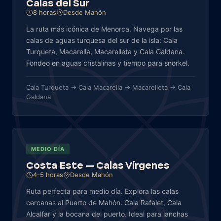
Calas del Sur
8 horas
Desde Mahón
La ruta más icónica de Menorca. Navega por las
calas de aguas turquesa del sur de la isla: Cala
Turqueta, Macarella, Macarelleta y Cala Galdana.
Fondeo en aguas cristalinas y tiempo para snorkel.
Cala Turqueta → Cala Macarella → Macarelleta → Cala
Galdana
MEDIO DÍA
Costa Este — Calas Vírgenes
4-5 horas
Desde Mahón
Ruta perfecta para medio día. Explora las calas
cercanas al Puerto de Mahón: Cala Rafalet, Cala
Alcalfar y la bocana del puerto. Ideal para lanchas