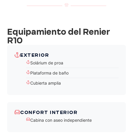
Equipamiento del Renier
R10
EXTERIOR
Solárium de proa
Plataforma de baño
Cubierta amplia
CONFORT INTERIOR
Cabina con aseo independiente