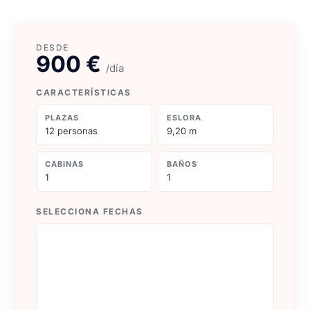
900 €
/día
CARACTERÍSTICAS
PLAZAS
ESLORA
12 personas
9,20 m
CABINAS
BAÑOS
1
1
SELECCIONA FECHAS