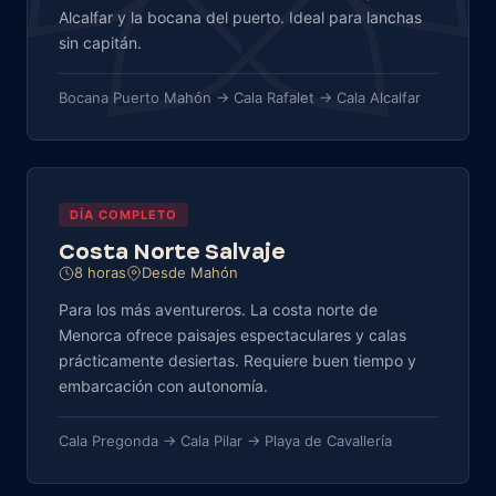
Alcalfar y la bocana del puerto. Ideal para lanchas
sin capitán.
Bocana Puerto Mahón → Cala Rafalet → Cala Alcalfar
DÍA COMPLETO
Costa Norte Salvaje
8 horas
Desde Mahón
Para los más aventureros. La costa norte de
Menorca ofrece paisajes espectaculares y calas
prácticamente desiertas. Requiere buen tiempo y
embarcación con autonomía.
Cala Pregonda → Cala Pilar → Playa de Cavallería