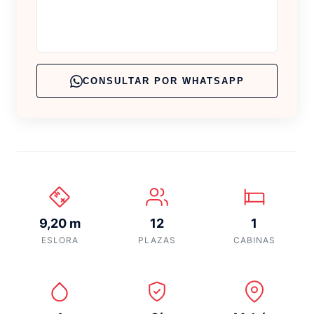
CONSULTAR POR WHATSAPP
9,20 m
12
1
ESLORA
PLAZAS
CABINAS