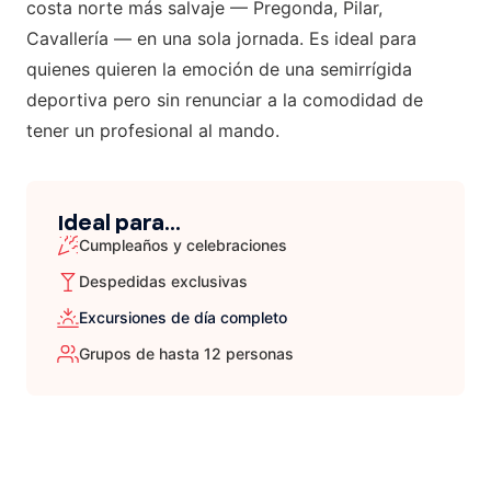
costa norte más salvaje — Pregonda, Pilar,
Cavallería — en una sola jornada. Es ideal para
quienes quieren la emoción de una semirrígida
deportiva pero sin renunciar a la comodidad de
tener un profesional al mando.
Ideal para...
Cumpleaños y celebraciones
Despedidas exclusivas
Excursiones de día completo
Grupos de hasta 12 personas