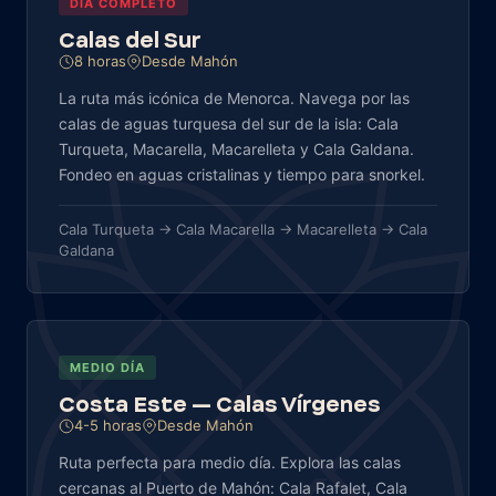
DÍA COMPLETO
Calas del Sur
8 horas
Desde Mahón
La ruta más icónica de Menorca. Navega por las
calas de aguas turquesa del sur de la isla: Cala
Turqueta, Macarella, Macarelleta y Cala Galdana.
Fondeo en aguas cristalinas y tiempo para snorkel.
Cala Turqueta → Cala Macarella → Macarelleta → Cala
Galdana
MEDIO DÍA
Costa Este — Calas Vírgenes
4-5 horas
Desde Mahón
Ruta perfecta para medio día. Explora las calas
cercanas al Puerto de Mahón: Cala Rafalet, Cala