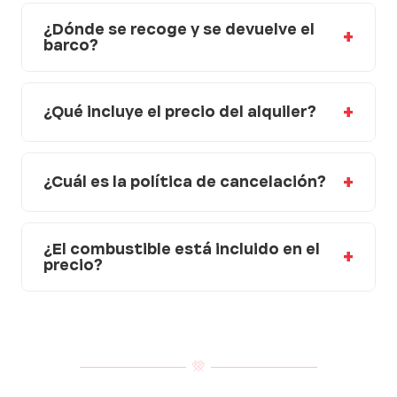
¿Dónde se recoge y se devuelve el
barco?
¿Qué incluye el precio del alquiler?
¿Cuál es la política de cancelación?
¿El combustible está incluido en el
precio?