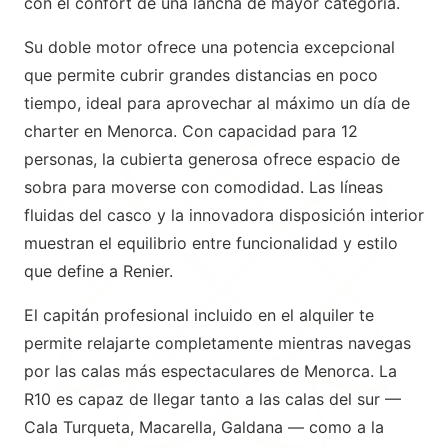
con el confort de una lancha de mayor categoría.
Su doble motor ofrece una potencia excepcional
que permite cubrir grandes distancias en poco
tiempo, ideal para aprovechar al máximo un día de
charter en Menorca. Con capacidad para 12
personas, la cubierta generosa ofrece espacio de
sobra para moverse con comodidad. Las líneas
fluidas del casco y la innovadora disposición interior
muestran el equilibrio entre funcionalidad y estilo
que define a Renier.
El capitán profesional incluido en el alquiler te
permite relajarte completamente mientras navegas
por las calas más espectaculares de Menorca. La
R10 es capaz de llegar tanto a las calas del sur —
Cala Turqueta, Macarella, Galdana — como a la