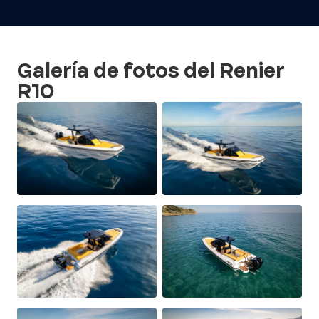
Galería de fotos del Renier
R10