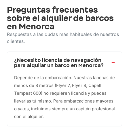
Preguntas frecuentes
sobre el alquiler de barcos
en Menorca
Respuestas a las dudas más habituales de nuestros
clientes.
¿Necesito licencia de navegación
para alquilar un barco en Menorca?
Depende de la embarcación. Nuestras lanchas de
menos de 8 metros (Flyer 7, Flyer 8, Capelli
Tempest 600) no requieren licencia y puedes
llevarlas tú mismo. Para embarcaciones mayores
o yates, incluimos siempre un capitán profesional
con el alquiler.