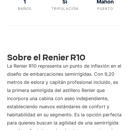
1
Sí
Mahón
BAÑOS
TRIPULACIÓN
PUERTO
Sobre el Renier R10
La Renier R10 representa un punto de inflexión en el
diseño de embarcaciones semirrígidas. Con 9,20
metros de eslora y capitán profesional incluido, es
la primera semirígida del astillero Renier que
incorpora una cabina con aseo independiente,
estableciendo nuevos estándares de confort y
habitabilidad en su segmento. Es la opción perfecta
para quienes buscan la agilidad de una semirrígida