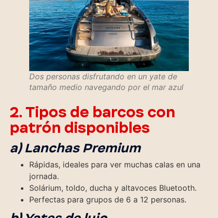
Dos personas disfrutando en un yate de
tamaño medio navegando por el mar azul
2. Tipos de barcos con
patrón disponibles
a) Lanchas Premium
Rápidas, ideales para ver muchas calas en una
jornada.
Solárium, toldo, ducha y altavoces Bluetooth.
Perfectas para grupos de 6 a 12 personas.
b) Yates de lujo