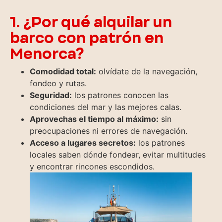
1. ¿Por qué alquilar un
barco con patrón en
Menorca?
Comodidad total:
olvídate de la navegación,
fondeo y rutas.
Seguridad:
los patrones conocen las
condiciones del mar y las mejores calas.
Aprovechas el tiempo al máximo:
sin
preocupaciones ni errores de navegación.
Acceso a lugares secretos:
los patrones
locales saben dónde fondear, evitar multitudes
y encontrar rincones escondidos.