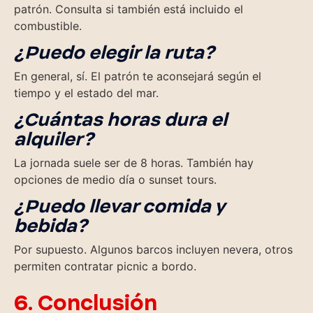
patrón. Consulta si también está incluido el
combustible.
¿Puedo elegir la ruta?
En general, sí. El patrón te aconsejará según el
tiempo y el estado del mar.
¿Cuántas horas dura el
alquiler?
La jornada suele ser de 8 horas. También hay
opciones de medio día o sunset tours.
¿Puedo llevar comida y
bebida?
Por supuesto. Algunos barcos incluyen nevera, otros
permiten contratar picnic a bordo.
6. Conclusión