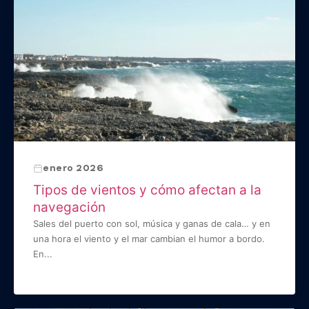
enero 2026
Tipos de vientos y cómo afectan a la
navegación
Sales del puerto con sol, música y ganas de cala… y en
una hora el viento y el mar cambian el humor a bordo.
En...