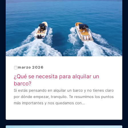
marzo 2026
¿Qué se necesita para alquilar un
barco?
Si estás pensando en alquilar un barco y no tienes claro
por dónde empezar, tranquilo. Te resumimos los puntos
más importantes y nos quedamos con...