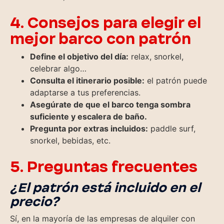
4. Consejos para elegir el
mejor barco con patrón
Define el objetivo del día:
relax, snorkel,
celebrar algo…
Consulta el itinerario posible:
el patrón puede
adaptarse a tus preferencias.
Asegúrate de que el barco tenga sombra
suficiente y escalera de baño.
Pregunta por extras incluidos:
paddle surf,
snorkel, bebidas, etc.
5. Preguntas frecuentes
¿El patrón está incluido en el
precio?
Sí, en la mayoría de las empresas de alquiler con