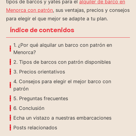
tipos de barcos y yates para el
alquiler de barco en
Menorca con patrón
, sus ventajas, precios y consejos
para elegir el que mejor se adapte a tu plan.
Índice de contenidos
1. ¿Por qué alquilar un barco con patrón en
Menorca?
2. Tipos de barcos con patrón disponibles
3. Precios orientativos
4. Consejos para elegir el mejor barco con
patrón
5. Preguntas frecuentes
6. Conclusión
Echa un vistazo a nuestras embarcaciones
Posts relacionados