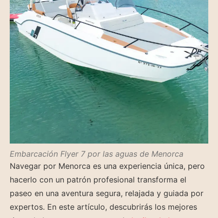
Embarcación Flyer 7 por las aguas de Menorca
Navegar por Menorca es una experiencia única, pero
hacerlo con un patrón profesional transforma el
paseo en una aventura segura, relajada y guiada por
expertos. En este artículo, descubrirás los mejores