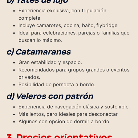
Experiencia exclusiva, con tripulación
completa.
Incluye camarotes, cocina, baño, flybridge.
Ideal para celebraciones, parejas o familias que
buscan lo máximo.
c) Catamaranes
Gran estabilidad y espacio.
Recomendados para grupos grandes o eventos
privados.
Posibilidad de pernocta a bordo.
d) Veleros con patrón
Experiencia de navegación clásica y sostenible.
Más lentos, pero ideales para desconectar.
Algunos con opción de dormir a bordo.
3. Precios orientativos