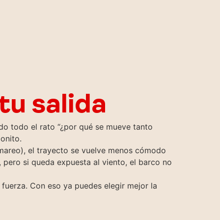
tu salida
ndo todo el rato “¿por qué se mueve tanto
onito.
 mareo), el trayecto se vuelve menos cómodo
pero si queda expuesta al viento, el barco no
 fuerza. Con eso ya puedes elegir mejor la