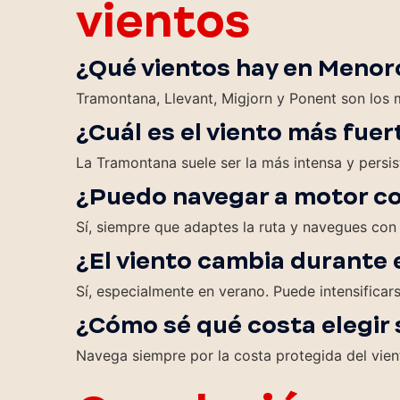
vientos
¿Qué vientos hay en Menor
Tramontana, Llevant, Migjorn y Ponent son los 
¿Cuál es el viento más fue
La Tramontana suele ser la más intensa y persis
¿Puedo navegar a motor co
Sí, siempre que adaptes la ruta y navegues con
¿El viento cambia durante e
Sí, especialmente en verano. Puede intensificars
¿Cómo sé qué costa elegir 
Navega siempre por la costa protegida del vie